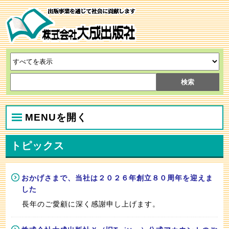
MENUを開く
トピックス
おかげさまで、当社は２０２６年創立８０周年を迎えま
した
長年のご愛顧に深く感謝申し上げます。