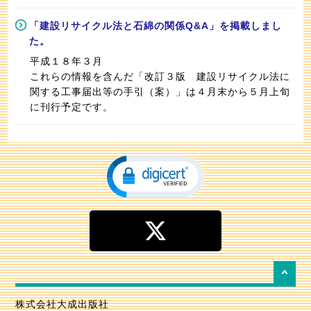
「建設リサイクル法と石綿の関係Q&A」を掲載しまし
た。
平成１８年３月
これらの情報を含んだ「改訂３版 建設リサイクル法に
関する工事届出等の手引（案）」は４月末から５月上旬
に刊行予定です。
株式会社大成出版社