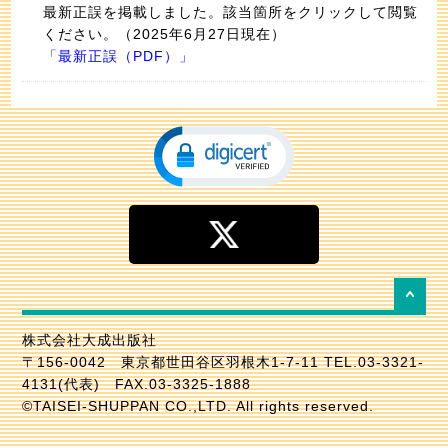
最新正誤を掲載しました。該当箇所をクリックして閲覧
ください。（2025年6月27日現在）
「
最新正誤（PDF）
」
株式会社大成出版社
〒156-0042 東京都世田谷区羽根木1-7-11 TEL.03-3321-
4131(代表) FAX.03-3325-1888
©TAISEI-SHUPPAN CO.,LTD. All rights reserved.