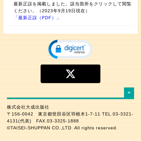
最新正誤を掲載しました。該当箇所をクリックして閲覧
ください。（2023年9月19日現在）
「
最新正誤（PDF）
」
株式会社大成出版社
〒156-0042 東京都世田谷区羽根木1-7-11 TEL.03-3321-
4131(代表) FAX.03-3325-1888
©TAISEI-SHUPPAN CO.,LTD. All rights reserved.