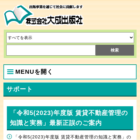
MENUを開く
サポート
「令和5(2023)年度版 賃貸不動産管理の
知識と実務」最新正誤のご案内
「令和5(2023)年度版 賃貸不動産管理の知識と実務」の