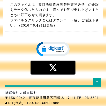
このファイルは「改訂版動物愛護管理業務必携」の正誤
をデータ化したものです。謹んでお詫び申し上げますと
ともに訂正させて頂きます。
ファイルをクリックまたはダウンロード後、ご確認下さ
い。（2016年6月21日更新）
株式会社大成出版社
〒156-0042 東京都世田谷区羽根木1-7-11 TEL.03-3321-
4131(代表) FAX.03-3325-1888