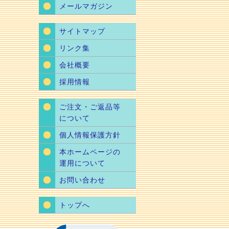
メールマガジン
サイトマップ
リンク集
会社概要
採用情報
ご注文・ご返品等
について
個人情報保護方針
本ホームページの
運用について
お問い合わせ
トップへ