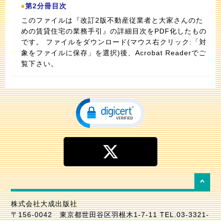
●
第2分冊目次
このファイルは『改訂2版不動産従業者と大家さんのた
めの賃貸住宅の業務手引』の詳細目次をPDF化したもの
です。 ファイルをダウンロード(マウス右クリック:「対
象をファイルに保存」を選択)後、Acrobat Readerでご
覧下さい。
株式会社大成出版社
〒156-0042 東京都世田谷区羽根木1-7-11 TEL.03-3321-