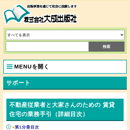
MENUを開く
サポート
不動産従業者と大家さんのための 賃貸
住宅の業務手引（詳細目次）
●
第1分冊目次