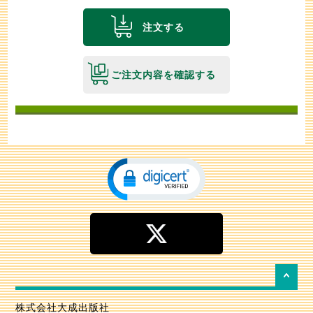
注文する
ご注文内容を確認する
株式会社大成出版社