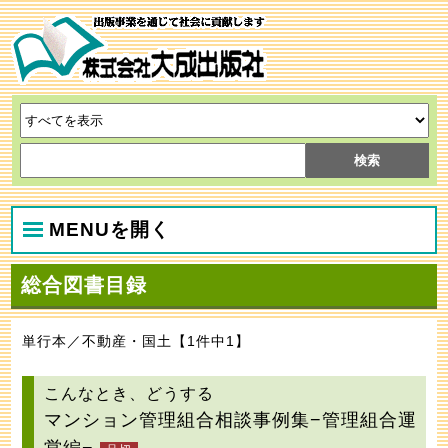
MENUを開く
総合図書目録
単行本／不動産・国土【1件中1】
こんなとき、どうする
マンション管理組合相談事例集−管理組合運