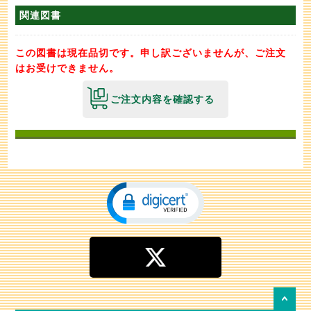
関連図書
この図書は現在品切です。申し訳ございませんが、ご注文
はお受けできません。
ご注文内容を確認する