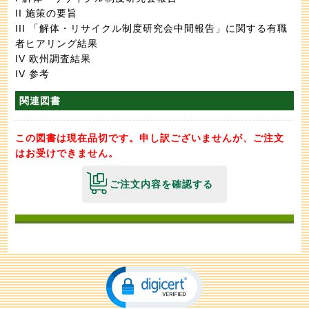
II 施策の要旨
III 「解体・リサイクル制度研究会中間報告」に関する有職
者ヒアリング結果
IV 欧州調査結果
IV 参考
関連図書
この図書は現在品切です。申し訳ございませんが、ご注文
はお受けできません。
ご注文内容を確認する