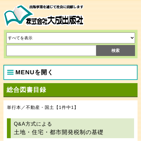
MENUを開く
総合図書目録
単行本／不動産・国土【1件中1】
Q&A方式による
土地・住宅・都市開発税制の基礎