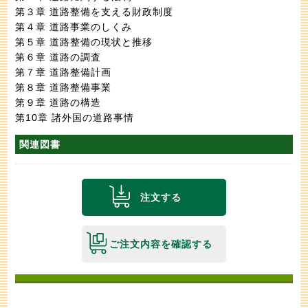
第３章 道路整備を支える財政制度
第４章 道路事業のしくみ
第５章 道路整備の現状と推移
第６章 道路の調査
第７章 道路整備計画
第８章 道路整備事業
第９章 道路の構造
第10章 諸外国の道路事情
関連図書
注文する
ご注文内容を確認する