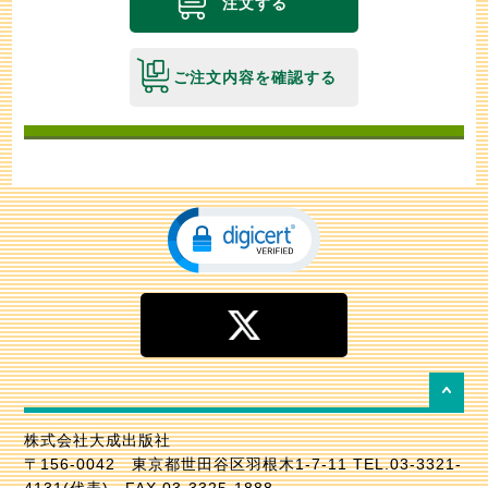
注文する
ご注文内容を確認する
株式会社大成出版社
〒156-0042 東京都世田谷区羽根木1-7-11 TEL.03-3321-