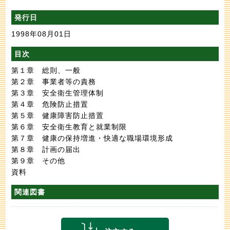
発行日
1998年08月01日
目次
第１章 総則、一般
第２章 事業者等の責務
第３章 安全衛生管理体制
第４章 危険防止措置
第５章 健康障害防止措置
第６章 安全衛生教育と就業制限
第７章 健康の保持増進・快適な職場環境形成
第８章 計画の届出
第９章 その他
資料
関連図書