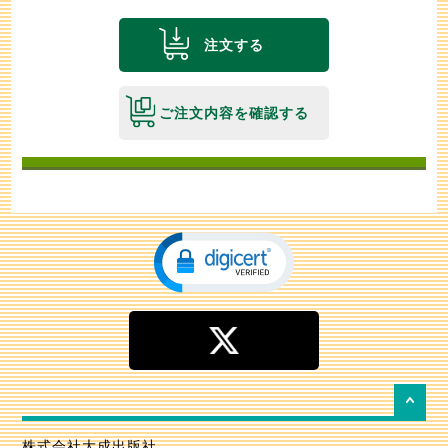
注文する
ご注文内容を確認する
株式会社大成出版社