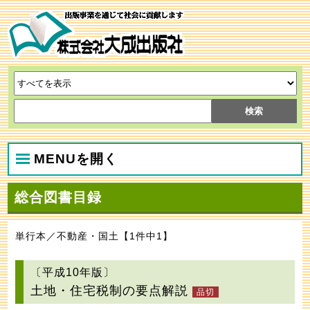
MENUを開く
総合図書目録
単行本／不動産・国土【1件中1】
〔平成10年版〕
土地・住宅税制の要点解説