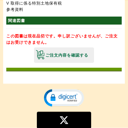
V 取得に係る特別土地保有税
参考資料
関連図書
この図書は現在品切です。申し訳ございませんが、ご注文
はお受けできません。
ご注文内容を確認する