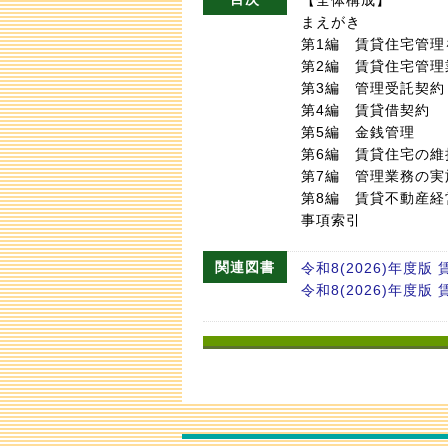
まえがき
第1編 賃貸住宅管理
第2編 賃貸住宅管理
第3編 管理受託契約
第4編 賃貸借契約
第5編 金銭管理
第6編 賃貸住宅の維
第7編 管理業務の実
第8編 賃貸不動産経
事項索引
関連図書
令和8(2026)年度
令和8(2026)年度