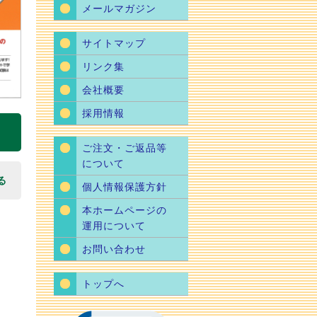
メールマガジン
サイトマップ
リンク集
会社概要
採用情報
ご注文・ご返品等
について
る
個人情報保護方針
本ホームページの
運用について
お問い合わせ
トップへ