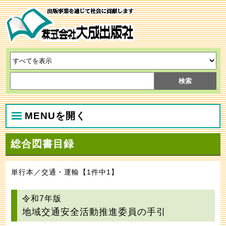
MENUを開く
総合図書目録
単行本／交通・運輸【1件中1】
令和7年版
地域交通安全活動推進委員の手引