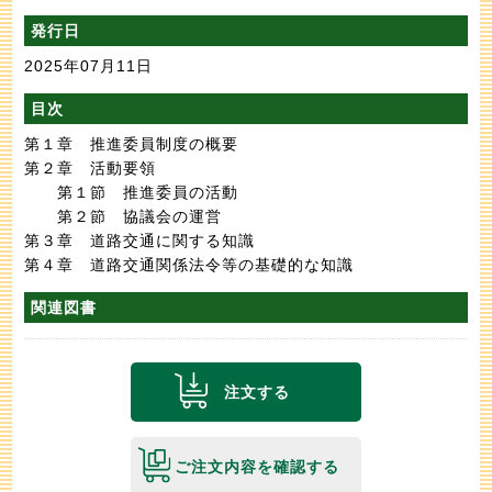
発行日
2025年07月11日
目次
第１章 推進委員制度の概要
第２章 活動要領
第１節 推進委員の活動
第２節 協議会の運営
第３章 道路交通に関する知識
第４章 道路交通関係法令等の基礎的な知識
関連図書
注文する
ご注文内容を確認する