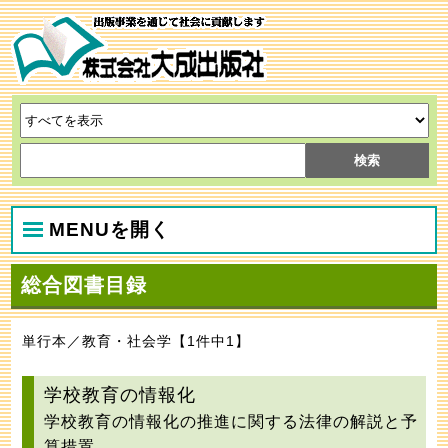
MENUを開く
総合図書目録
単行本／教育・社会学【1件中1】
学校教育の情報化
学校教育の情報化の推進に関する法律の解説と予
算措置