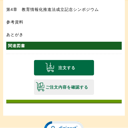
第4章 教育情報化推進法成立記念シンポジウム
参考資料
あとがき
関連図書
注文する
ご注文内容を確認する