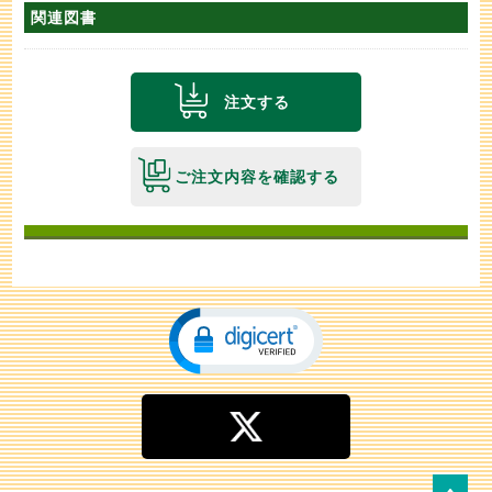
関連図書
注文する
ご注文内容を確認する