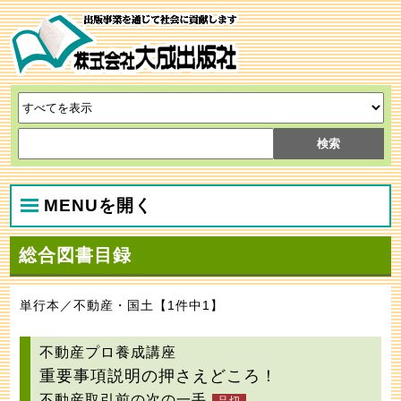
MENUを開く
総合図書目録
単行本／不動産・国土【1件中1】
不動産プロ養成講座
重要事項説明の押さえどころ！
不動産取引前の次の一手