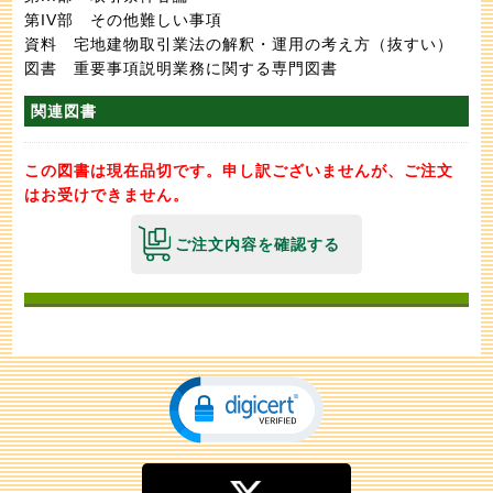
第IV部 その他難しい事項
資料 宅地建物取引業法の解釈・運用の考え方（抜すい）
図書 重要事項説明業務に関する専門図書
関連図書
この図書は現在品切です。申し訳ございませんが、ご注文
はお受けできません。
ご注文内容を確認する