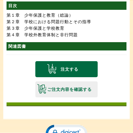
目次
第１章 少年保護と教育（総論）
第２章 学校における問題行動とその指導
第３章 少年保護と学校教育
第４章 学校外教育体制と非行問題
関連図書
注文する
ご注文内容を確認する