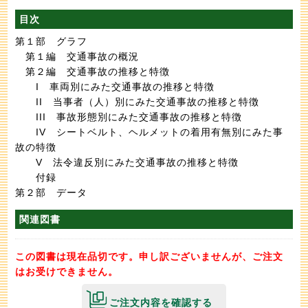
目次
第１部 グラフ
第１編 交通事故の概況
第２編 交通事故の推移と特徴
I 車両別にみた交通事故の推移と特徴
II 当事者（人）別にみた交通事故の推移と特徴
III 事故形態別にみた交通事故の推移と特徴
IV シートベルト、ヘルメットの着用有無別にみた事
故の特徴
V 法令違反別にみた交通事故の推移と特徴
付録
第２部 データ
関連図書
この図書は現在品切です。申し訳ございませんが、ご注文
はお受けできません。
ご注文内容を確認する