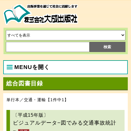
MENUを開く
総合図書目録
単行本／交通・運輸【1件中1】
〔平成15年版〕
ビジュアルデータ−図でみる交通事故統計