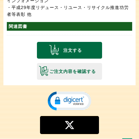
インフォメーション
・平成29年度リデュース・リユース・リサイクル推進功労
者等表彰 他
関連図書
注文する
ご注文内容を確認する