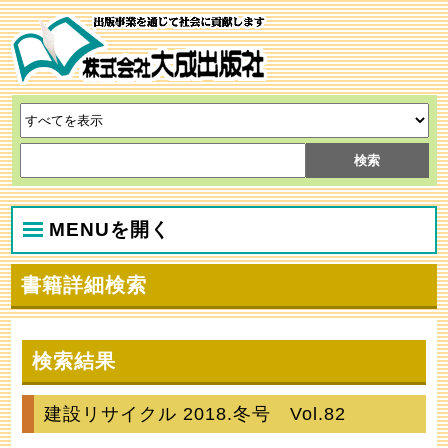
MENUを開く
書籍詳細検索
検索結果
建設リサイクル 2018.冬号 Vol.82