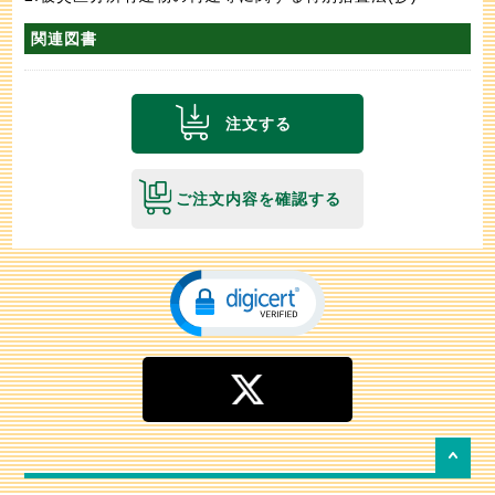
関連図書
注文する
ご注文内容を確認する