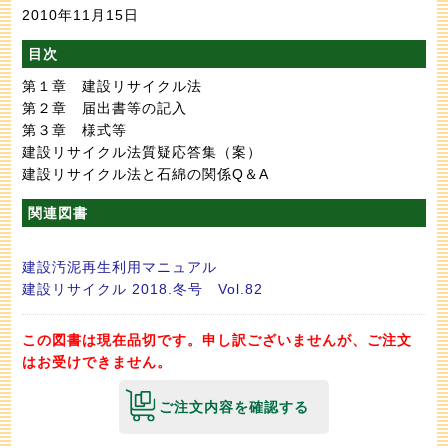
2010年11月15日
目次
第１章 建設リサイクル法
第２章 届出書等の記入
第３章 様式等
建設リサイクル法質疑応答集（案）
建設リサイクル法と石綿の関係Q＆A
関連図書
建設汚泥再生利用マニュアル
建設リサイクル 2018.冬号 Vol.82
この図書は現在品切です。申し訳ございませんが、ご注文
はお受けできません。
ご注文内容を確認する