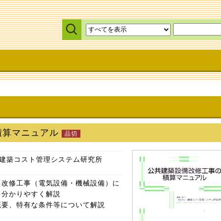
積算マニュアル
）建築コスト管理システム研究所
ち改修工事（電気設備・機械設備）に
を分かりやすく解説
概要、特有な条件等について解説