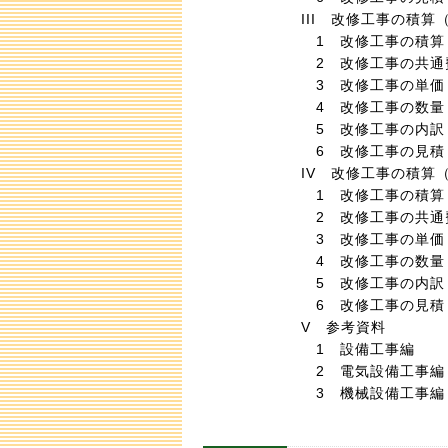
III 改修工事の積
1 改修工事の積算
2 改修工事の共通
3 改修工事の単価
4 改修工事の数量
5 改修工事の内訳
6 改修工事の見積
IV 改修工事の積算
1 改修工事の積算
2 改修工事の共通
3 改修工事の単価
4 改修工事の数量
5 改修工事の内訳
6 改修工事の見積
V 参考資料
1 設備工事編
2 電気設備工事編
3 機械設備工事編