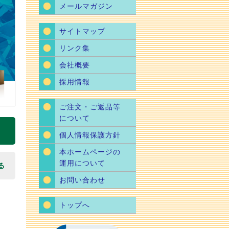
メールマガジン
サイトマップ
リンク集
会社概要
採用情報
ご注文・ご返品等
について
個人情報保護方針
本ホームページの
運用について
る
お問い合わせ
トップへ