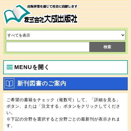
MENUを開く
新刊図書のご案内
ご希望の書籍をチェック（複数可）して、「詳細を見る」
ボタン、または「注文する」ボタンをクリックしてくださ
い。
※下記の分野を選択すると分野ごとの最新刊が表示されま
す。