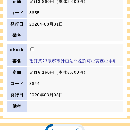
定価3,960円
（本体3,600円）
3655
2026年08月31日
改訂第23版都市計画法開発許可の実務の手引
定価6,160円
（本体5,600円）
3644
2026年03月03日