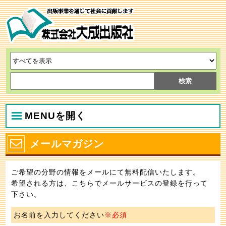
MENUを開く
メールマガジン
ご希望の分野の情報をメールにて無料配信いたします。
希望される方は、こちらでメールサービスの登録を行って
下さい。
お名前を入力してください
※必須