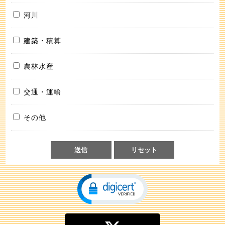
河川
建築・積算
農林水産
交通・運輸
その他