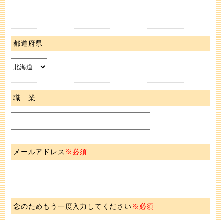
都道府県
職 業
メールアドレス
※必須
念のためもう一度入力してください
※必須